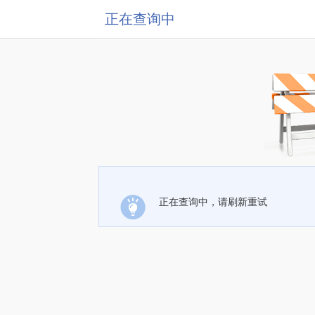
正在查询中
正在查询中，请刷新重试