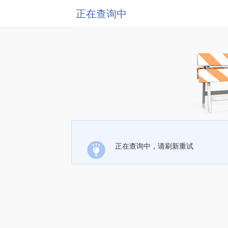
正在查询中
正在查询中，请刷新重试