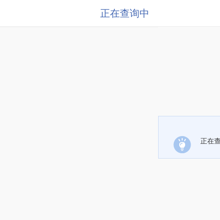
正在查询中
正在