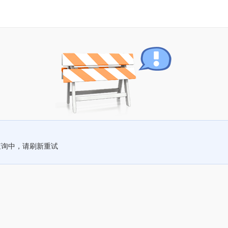
查询中，请刷新重试