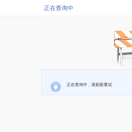
正在查询中
正在查询中，请刷新重试