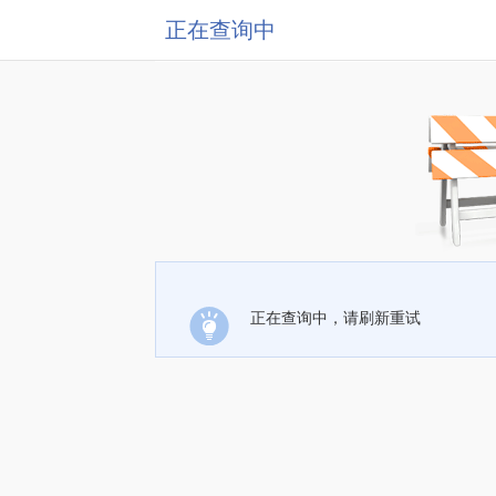
正在查询中
正在查询中，请刷新重试