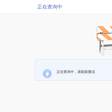
正在查询中
正在查询中，请刷新重试