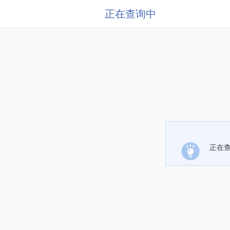
正在查询中
正在