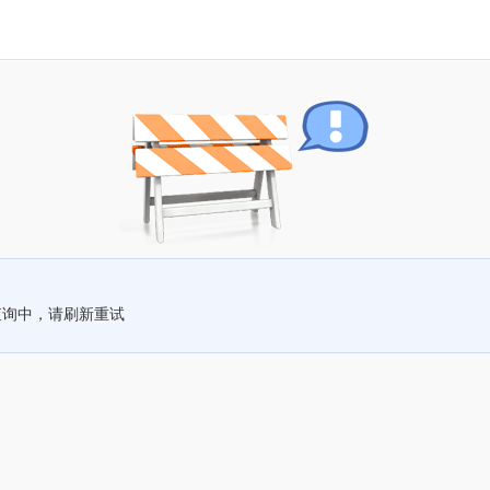
查询中，请刷新重试