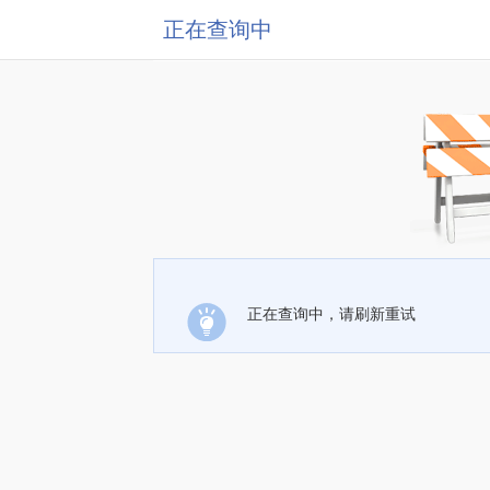
正在查询中
正在查询中，请刷新重试