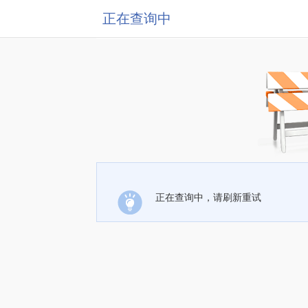
正在查询中
正在查询中，请刷新重试