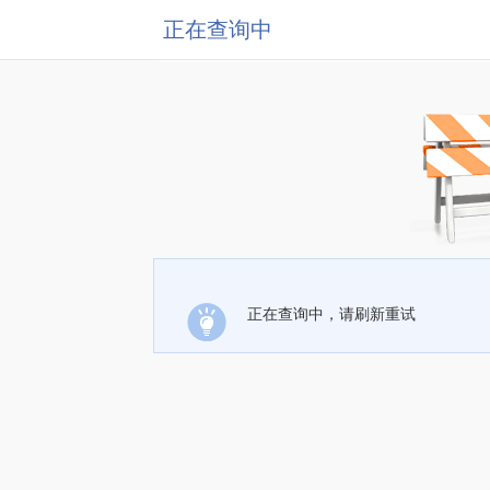
正在查询中
正在查询中，请刷新重试