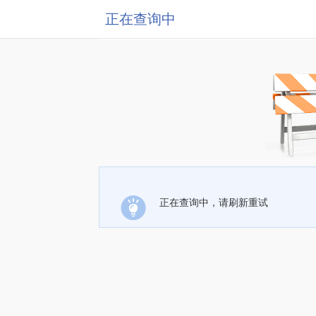
正在查询中
正在查询中，请刷新重试