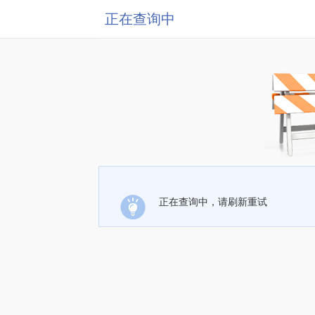
正在查询中
正在查询中，请刷新重试