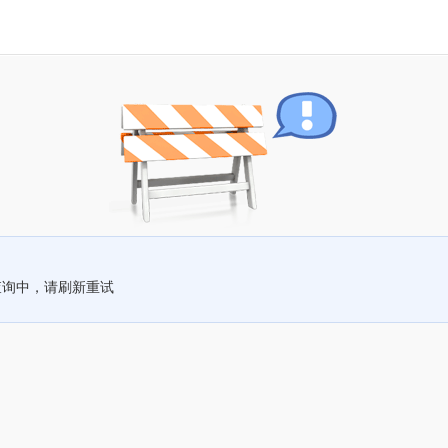
查询中，请刷新重试