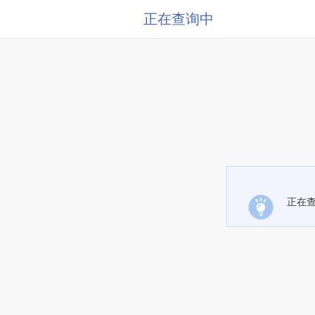
正在查询中
正在