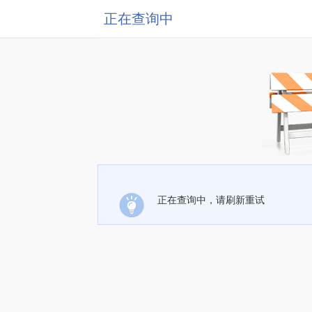
正在查询中
正在查询中，请刷新重试