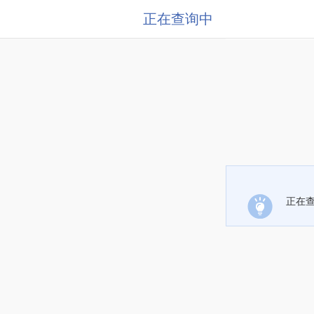
正在查询中
正在