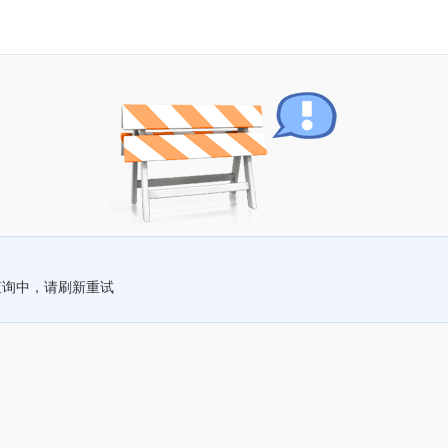
查询中，请刷新重试