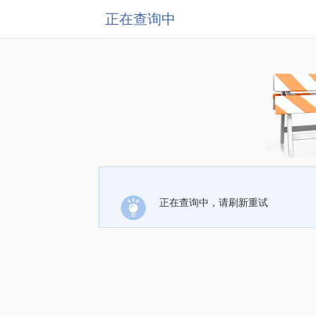
正在查询中
正在查询中，请刷新重试