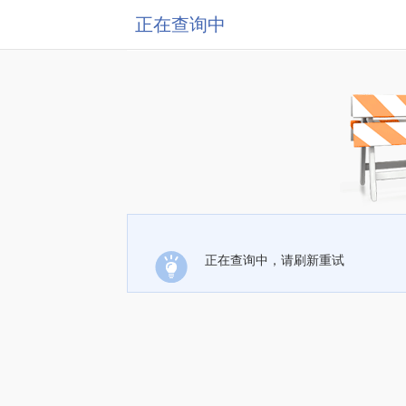
正在查询中
正在查询中，请刷新重试