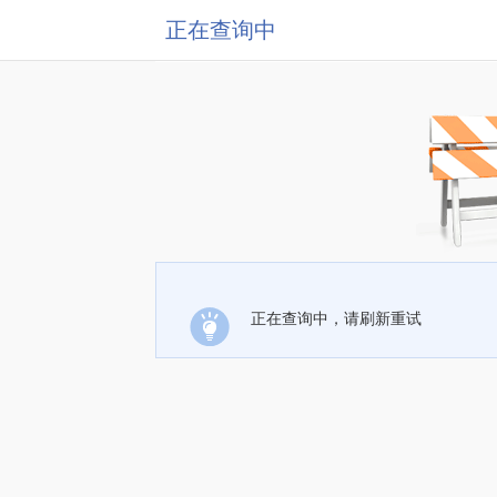
正在查询中
正在查询中，请刷新重试