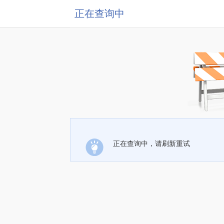
正在查询中
正在查询中，请刷新重试