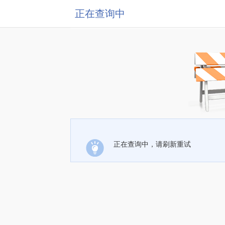
正在查询中
正在查询中，请刷新重试