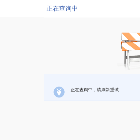
正在查询中
正在查询中，请刷新重试