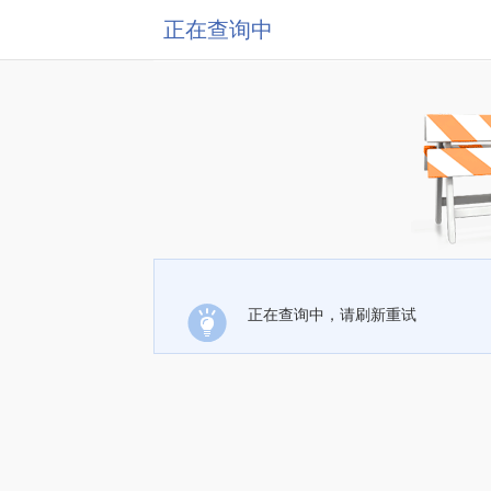
正在查询中
正在查询中，请刷新重试