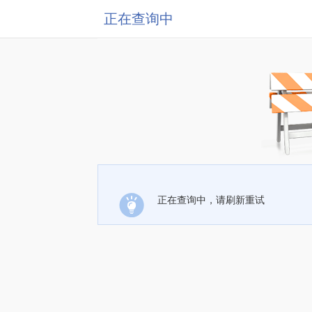
正在查询中
正在查询中，请刷新重试