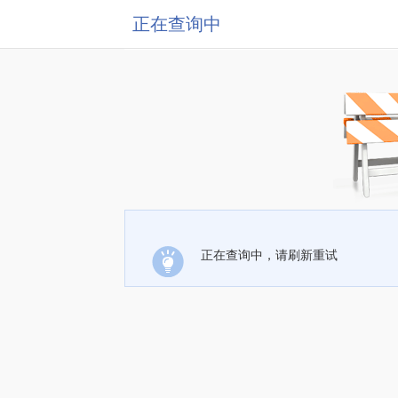
正在查询中
正在查询中，请刷新重试