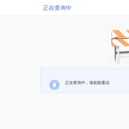
正在查询中
正在查询中，请刷新重试