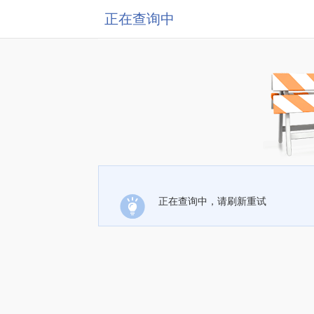
正在查询中
正在查询中，请刷新重试