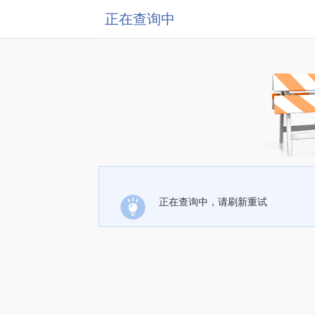
正在查询中
正在查询中，请刷新重试