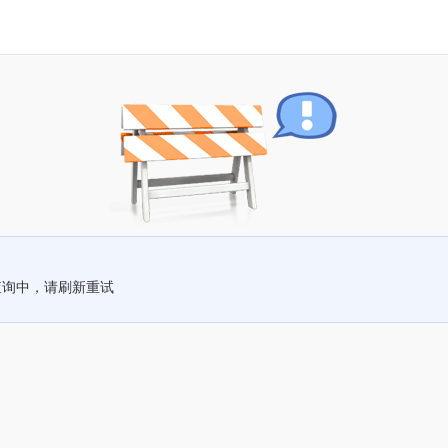
查询中，请刷新重试