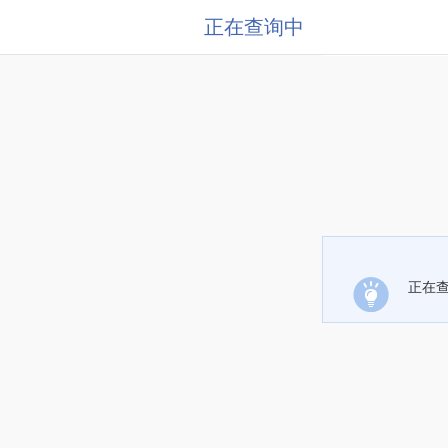
正在查询中
正在