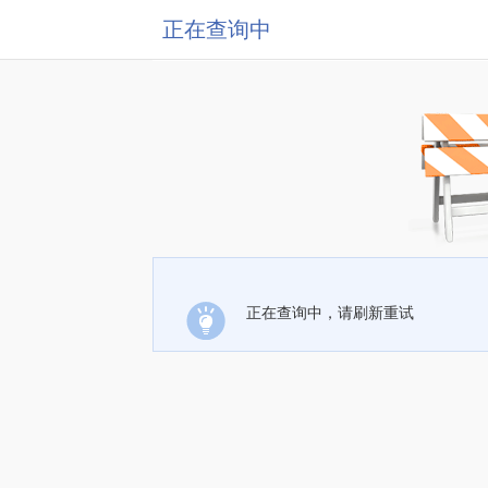
正在查询中
正在查询中，请刷新重试