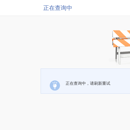
正在查询中
正在查询中，请刷新重试