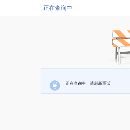
正在查询中
正在查询中，请刷新重试