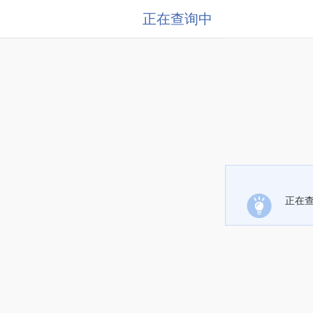
正在查询中
正在