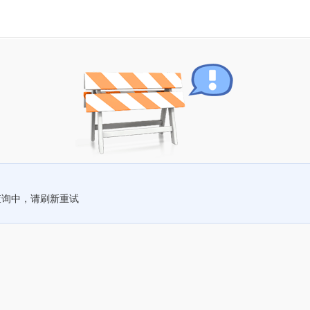
查询中，请刷新重试