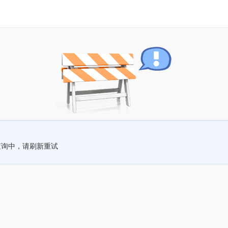
查询中，请刷新重试