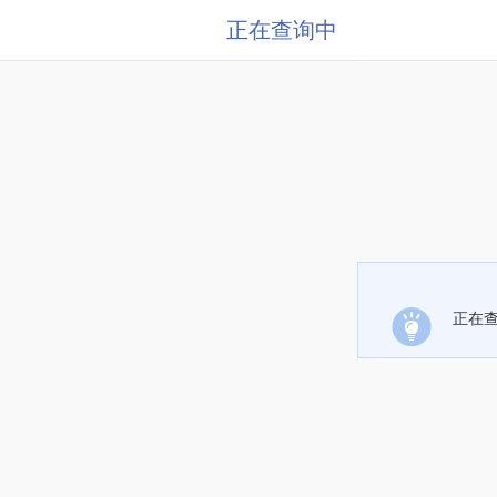
正在查询中
正在