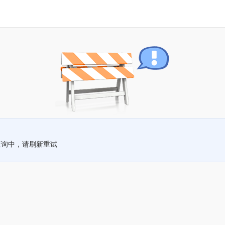
查询中，请刷新重试