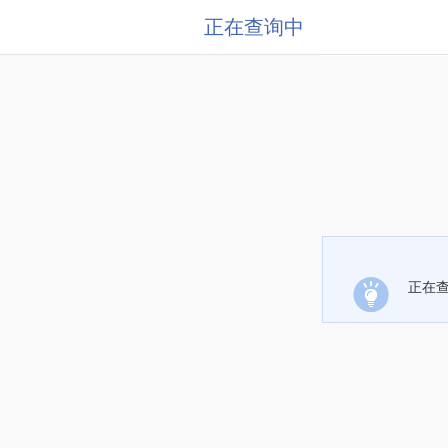
正在查询中
正在