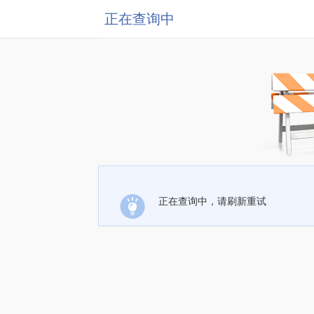
正在查询中
正在查询中，请刷新重试