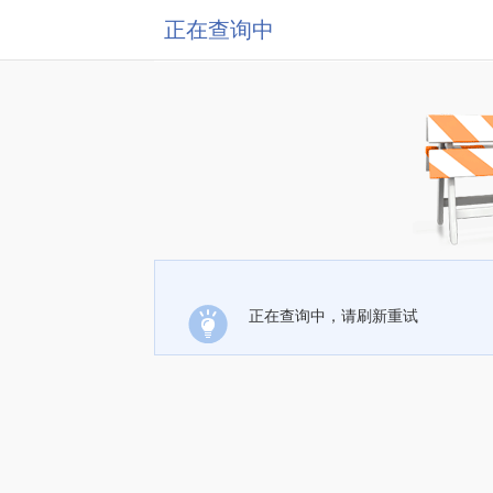
正在查询中
正在查询中，请刷新重试