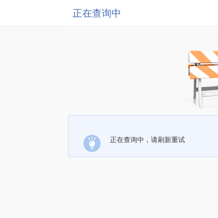
正在查询中
正在查询中，请刷新重试