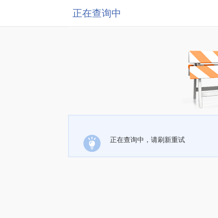
正在查询中
正在查询中，请刷新重试