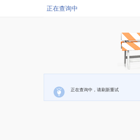
正在查询中
正在查询中，请刷新重试