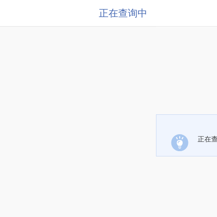
正在查询中
正在