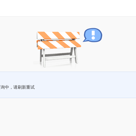
查询中，请刷新重试