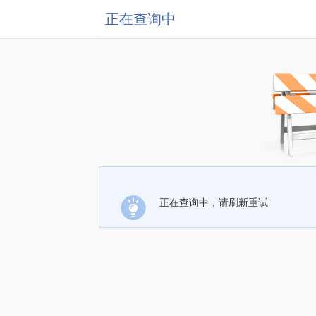
正在查询中
正在查询中，请刷新重试