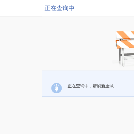
正在查询中
正在查询中，请刷新重试