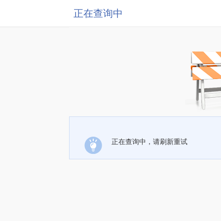
正在查询中
正在查询中，请刷新重试