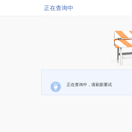
正在查询中
正在查询中，请刷新重试