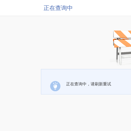
正在查询中
正在查询中，请刷新重试