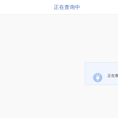
正在查询中
正在