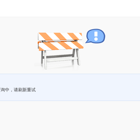
查询中，请刷新重试