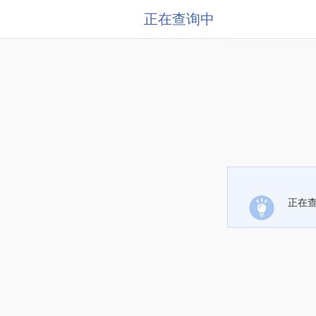
正在查询中
正在