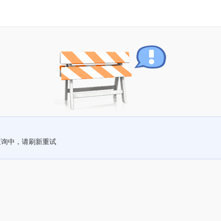
查询中，请刷新重试