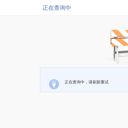
正在查询中
正在查询中，请刷新重试