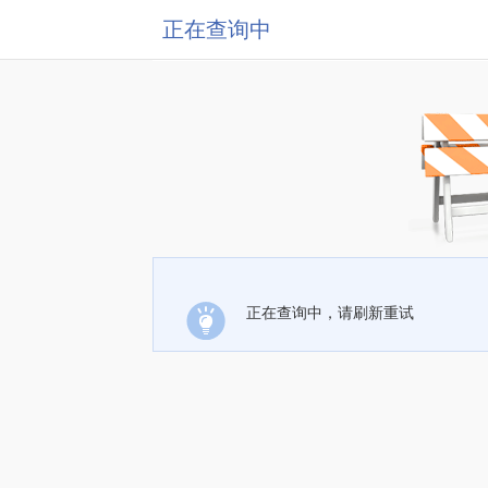
正在查询中
正在查询中，请刷新重试