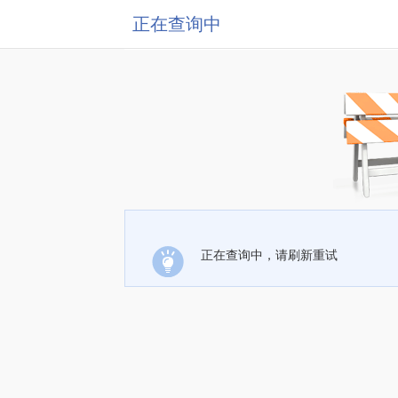
正在查询中
正在查询中，请刷新重试